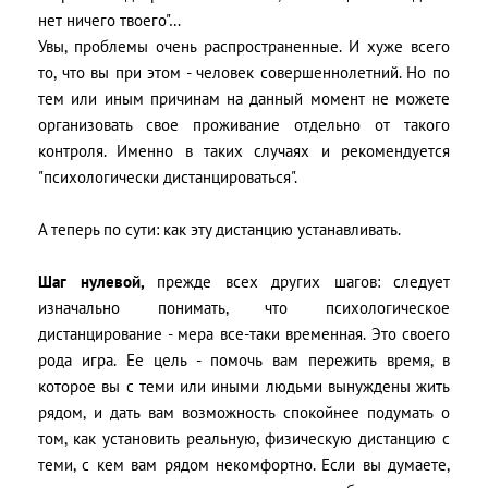
нет ничего твоего"…
Увы, проблемы очень распространенные. И хуже всего
то, что вы при этом - человек совершеннолетний. Но по
тем или иным причинам на данный момент не можете
организовать свое проживание отдельно от такого
контроля. Именно в таких случаях и рекомендуется
"психологически дистанцироваться".
А теперь по сути: как эту дистанцию устанавливать.
Шаг нулевой,
прежде всех других шагов: следует
изначально понимать, что психологическое
дистанцирование - мера все-таки временная. Это своего
рода игра. Ее цель - помочь вам пережить время, в
которое вы с теми или иными людьми вынуждены жить
рядом, и дать вам возможность спокойнее подумать о
том, как установить реальную, физическую дистанцию с
теми, с кем вам рядом некомфортно. Если вы думаете,