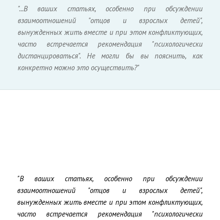
"...В ваших статьях, особенно при обсуждении
взаимоотношений "отцов и взрослых детей",
вынужденных жить вместе и при этом конфликтующих,
часто встречается рекомендация "психологически
дистанцироваться". Не могли бы вы пояснить, как
конкретно можно это осуществить?"
"В ваших статьях, особенно при обсуждении
взаимоотношений "отцов и взрослых детей",
вынужденных жить вместе и при этом конфликтующих,
часто встречается рекомендация "психологически