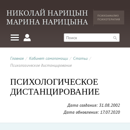
Главная
/
Кабинет самопомощи
/
Статьи
/
Психологическое дистанцирование
ПСИХОЛОГИЧЕСКОЕ
ДИСТАНЦИРОВАНИЕ
Дата создания: 31.08.2002
Дата обновления: 17.07.2020