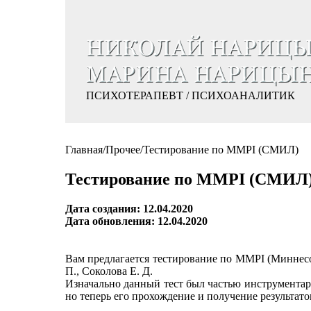
ПСИХОТЕРАПЕВТ / ПСИХОАНАЛИТИК
Главная
/
Прочее
/
Тестирование по MMPI (СМИЛ)
Тестирование по MMPI (СМИЛ
Дата создания: 12.04.2020
Дата обновления: 12.04.2020
Вам предлагается тестирование по MMPI (Миннес
П., Соколова Е. Д.
Изначально данный тест был частью инструмента
но теперь его прохождение и получение результат