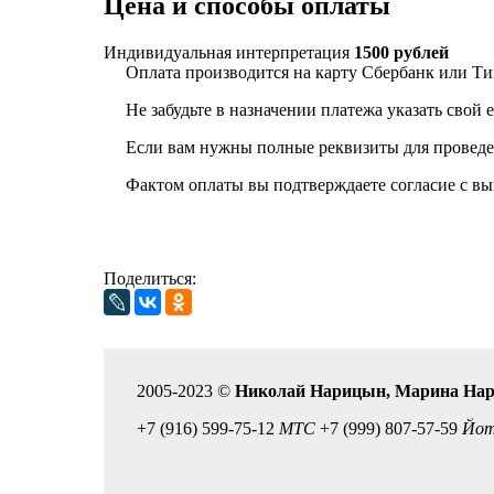
Цена и способы оплаты
Индивидуальная интерпретация
1500 рублей
Оплата производится на карту Сбербанк или Т
Не забудьте в назначении платежа указать свой
Если вам нужны полные реквизиты для проведе
Фактом оплаты вы подтверждаете согласие с 
Перейти к тестированию
Поделиться:
2005-2023 ©
Николай Нарицын, Марина На
+7 (916) 599-75-12
МТС
+7 (999) 807-57-59
Йо