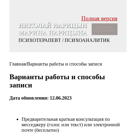
Полная версия
ПСИХОТЕРАПЕВТ / ПСИХОАНАЛИТИК
Главная
/
Варианты работы и способы записи
Варианты работы и способы
записи
Дата обновления: 12.06.2023
Предварительная краткая консультация по
месседжеру (голос или текст) или электронной
почте
(бесплатно)