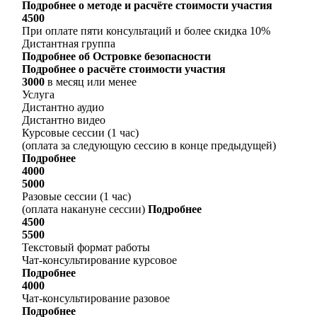
Подробнее о методе и расчёте стоимости участия
4500
При оплате пяти консультаций и более скидка 10%
Дистантная группа
Подробнее об Островке безопасности
Подробнее о расчёте стоимости участия
3000
в месяц или менее
Услуга
Дистантно аудио
Дистантно видео
Курсовые сессии (1 час)
(оплата за следующую сессию в конце предыдущей)
Подробнее
4000
5000
Разовые сессии (1 час)
(оплата накануне сессии)
Подробнее
4500
5500
Текстовый формат работы
Чат-консультирование курсовое
Подробнее
4000
Чат-консультирование разовое
Подробнее