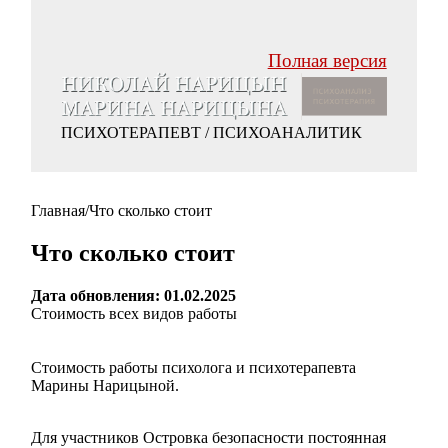
Полная версия
ПСИХОТЕРАПЕВТ / ПСИХОАНАЛИТИК
Главная
/
Что сколько стоит
Что сколько стоит
Дата обновления: 01.02.2025
Стоимость всех видов работы
Стоимость работы психолога и психотерапевта
Марины Нарицыной.
Для участников Островка безопасности постоянная