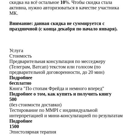
скидка на всё остальное
10
%. Чтобы скидка стала
активна, нужно авторизоваться в качестве участника
МК.
Внимание: данная скидка не суммируется с
праздничной (с конца декабря по начало января).
Услуга
Стоимость
Предварительная консультация по месседжеру
(Телеграм, Ватсап) текстом или голосом (по
предварительной договоренности, до 20 мин)
Подробнее
бесплатно
Книга "По стопам Фрейда и немного вперед"
Подробнее о том, как купить и получить книгу
500
(без стоимости доставки)
Тестирование по MMPI с индивидуальной
интерпретацией и мини-консультацией по результатам
Подробнее
1500
Эпистолярная терапия