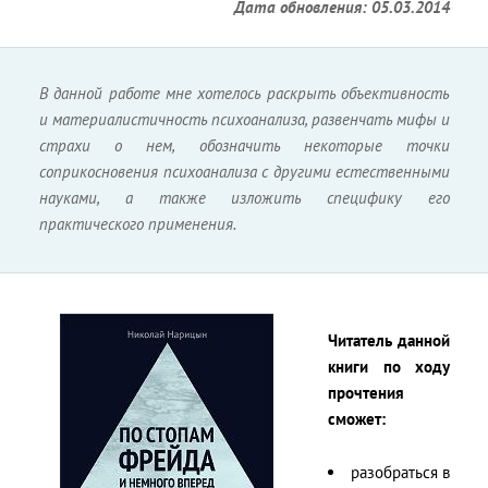
Дата обновления: 05.03.2014
В данной работе мне хотелось раскрыть объективность
и материалистичность психоанализа, развенчать мифы и
страхи о нем, обозначить некоторые точки
соприкосновения психоанализа с другими естественными
науками, а также изложить специфику его
практического применения.
Читатель данной
книги по ходу
прочтения
сможет:
разобраться в