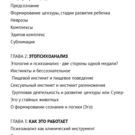
Предсознание
Формирование цензуры, стадии развития ребенка
Неврозы
Комплексы
Эдипов комплекс
Сублимация
ГЛАВА 2:
ЭТОПСИХОАНАЛИЗ
Этология и психоанализ - две стороны одной медали?
Инстинкты и бессознательное
Пищевой инстинкт и пищевое поведение
Сексуальный инстинкт и инстинкт размножения
Групповая деятельность и развитие цензуры или Супер-
Эго у стайных животных
О формировании сознания и логики (Эго)
ГЛАВА 3:
КАК ЭТО РАБОТАЕТ
Психоанализ как клинический инструмент