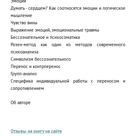
Эмоции
Думать - сердцем? Как соотносятся эмоции и логическое
мышление
Чувство вины
Выражение эмоций, эмоциональные травмы
Бессознательное и психосоматика
Розен-метод как один из методов современного
психоанализа
Символизм бессознательного
Перенос и контрперенос
Групп-анализ
Специфика индивидуальной работы с переносом и
сопротивлением
Об авторе
Отзывы на книгу на сайте