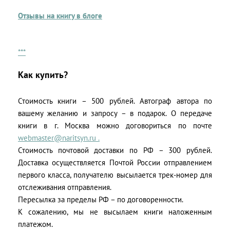
Отзывы на книгу в блоге
***
Как купить?
Стоимость книги – 500 рублей. Автограф автора по
вашему желанию и запросу – в подарок. О передаче
книги в г. Москва можно договориться по почте
webmaster@naritsyn.ru .
Стоимость почтовой доставки по РФ – 300 рублей.
Доставка осуществляется Почтой России отправлением
первого класса, получателю высылается трек-номер для
отслеживания отправления.
Пересылка за пределы РФ – по договоренности.
К сожалению, мы не высылаем книги наложенным
платежом.