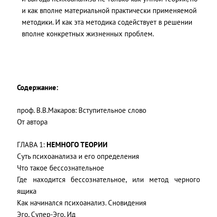
и как вполне материальной практически применяемой
методики. И как эта методика содействует в решении
вполне конкретных жизненных проблем.
Содержание:
проф. В.В.Макаров: Вступительное слово
От автора
ГЛАВА 1:
НЕМНОГО ТЕОРИИ
Суть психоанализа и его определения
Что такое бессознательное
Где находится бессознательное, или метод черного
ящика
Как начинался психоанализ. Сновидения
Эго, Супер-Эго, Ид