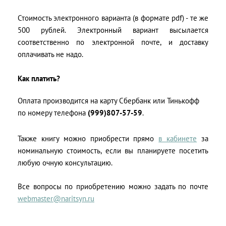
Стоимость электронного варианта (в формате pdf) - те же
500 рублей. Электронный вариант высылается
соответственно по электронной почте, и доставку
оплачивать не надо.
Как платить?
Оплата производится на карту Сбербанк или Тинькофф
по номеру телефона
(999)807-57-59
.
Также книгу можно приобрести прямо
в кабинете
за
номинальную стоимость, если вы планируете посетить
любую очную консультацию.
Все вопросы по приобретению можно задать по почте
webmaster@naritsyn.ru