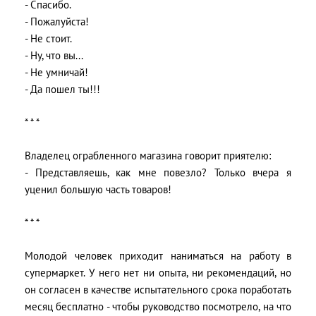
- Спасибо.
- Пожалуйста!
- Не стоит.
- Ну, что вы...
- Не умничай!
- Да пошел ты!!!
* * *
Владелец ограбленного магазина говорит приятелю:
- Представляешь, как мне повезло? Только вчера я
уценил большую часть товаров!
* * *
Молодой человек приходит наниматься на работу в
супермаркет. У него нет ни опыта, ни рекомендаций, но
он согласен в качестве испытательного срока поработать
месяц бесплатно - чтобы руководство посмотрело, на что