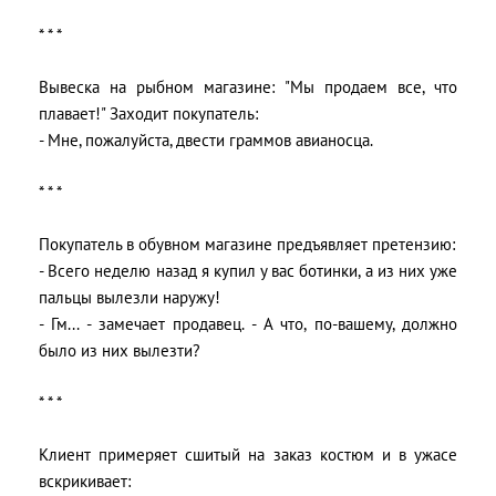
* * *
Вывеска на рыбном магазине: "Мы продаем все, что
плавает!" Заходит покупатель:
- Мне, пожалуйста, двести граммов авианосца.
* * *
Покупатель в обувном магазине предъявляет претензию:
- Всего неделю назад я купил у вас ботинки, а из них уже
пальцы вылезли наружу!
- Гм... - замечает продавец. - А что, по-вашему, должно
было из них вылезти?
* * *
Клиент примеряет сшитый на заказ костюм и в ужасе
вскрикивает: