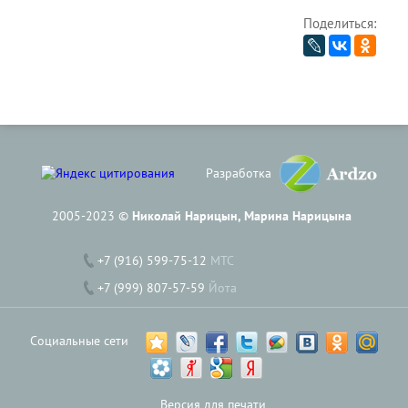
Поделиться:
Разработка
2005-2023 ©
Николай Нарицын, Марина Нарицына
+7 (916) 599-75-12
МТС
+7 (999) 807-57-59
Йота
Социальные сети
Версия для печати