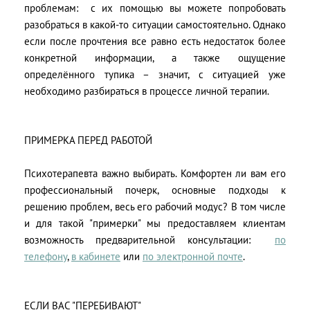
проблемам: с их помощью вы можете попробовать
разобраться в какой-то ситуации самостоятельно. Однако
если после прочтения все равно есть недостаток более
конкретной информации, а также ощущение
определённого тупика – значит, с ситуацией уже
необходимо разбираться в процессе личной терапии.
ПРИМЕРКА ПЕРЕД РАБОТОЙ
Психотерапевта важно выбирать. Комфортен ли вам его
профессиональный почерк, основные подходы к
решению проблем, весь его рабочий модус? В том числе
и для такой "примерки" мы предоставляем клиентам
возможность предварительной консультации:
по
телефону
,
в кабинете
или
по электронной почте
.
ЕСЛИ ВАС "ПЕРЕБИВАЮТ"