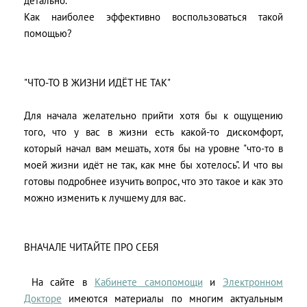
детально.
Как наиболее эффективно воспользоваться такой
помощью?
"ЧТО-ТО В ЖИЗНИ ИДЁТ НЕ ТАК"
Для начала желательно прийти хотя бы к ощущению
того, что у вас в жизни есть какой-то дискомфорт,
который начал вам мешать, хотя бы на уровне "что-то в
моей жизни идёт не так, как мне бы хотелось". И что вы
готовы подробнее изучить вопрос, что это такое и как это
можно изменить к лучшему для вас.
ВНАЧАЛЕ ЧИТАЙТЕ ПРО СЕБЯ
На сайте в
Кабинете самопомощи
и
Электронном
Докторе
имеются материалы по многим актуальным