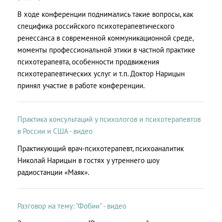
В ходе конференции поднимались такие вопросы, как
специфика российского психотерапевтического
ренессанса в современной коммуникационной среде,
моменты профессиональной этики в частной практике
психотерапевта, особенности продвижения
психотерапевтических услуг и т.п. Доктор Нарицын
принял участие в работе конференции.
Практика консультаций у психологов и психотерапевтов
в России и США - видео
Практикующий врач-психотерапевт, психоаналитик
Николай Нарицын в гостях у утреннего шоу
радиостанции «Маяк».
Разговор на тему: "Фобии" - видео