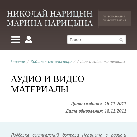
Главная
/
Кабинет самопомощи
/
Аудио и видео материалы
АУДИО И ВИДЕО
МАТЕРИАЛЫ
Дата создания: 19.11.2011
Дата обновления: 18.11.2011
Подборка выступлений доктора Нарицына в радио-и