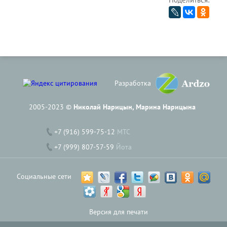
Разработка
2005-2023 ©
Николай Нарицын, Марина Нарицына
+7 (916) 599-75-12
МТС
+7 (999) 807-57-59
Йота
Социальные сети
Версия для печати