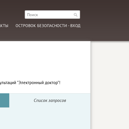
АКТЫ
ОСТРОВОК БЕЗОПАСНОСТИ - ВХОД
ультаций "Электронный доктор"!
Список запросов