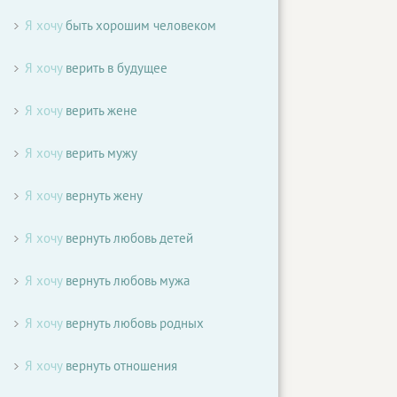
Я хочу
быть хорошим человеком
Я хочу
верить в будущее
Я хочу
верить жене
Я хочу
верить мужу
Я хочу
вернуть жену
Я хочу
вернуть любовь детей
Я хочу
вернуть любовь мужа
Я хочу
вернуть любовь родных
Я хочу
вернуть отношения