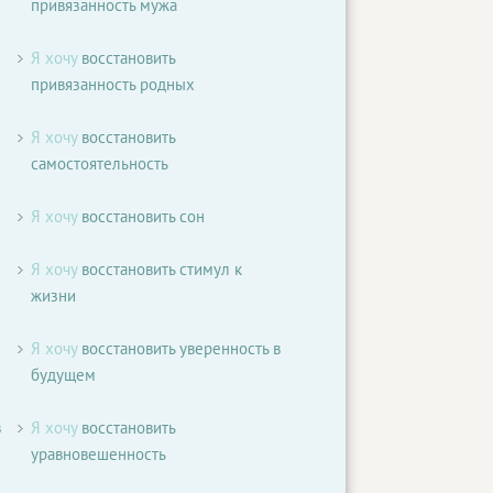
привязанность мужа
Я хочу
восстановить
привязанность родных
Я хочу
восстановить
самостоятельность
Я хочу
восстановить сон
Я хочу
восстановить стимул к
жизни
Я хочу
восстановить уверенность в
будущем
в
Я хочу
восстановить
уравновешенность