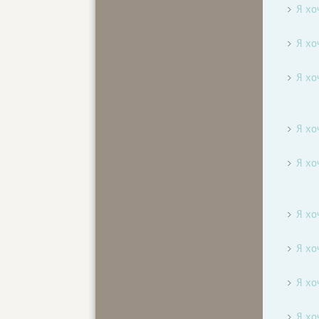
Я хо
Я хо
Я хо
Я хо
Я хо
Я хо
Я хо
Я хо
Я хо