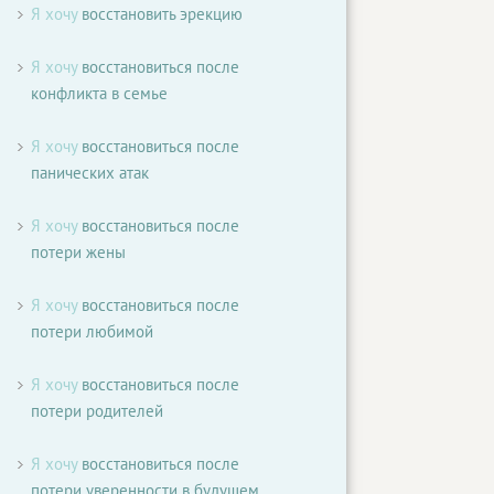
Я хочу
восстановить эрекцию
Я хочу
восстановиться после
конфликта в семье
Я хочу
восстановиться после
панических атак
Я хочу
восстановиться после
потери жены
Я хочу
восстановиться после
потери любимой
Я хочу
восстановиться после
потери родителей
Я хочу
восстановиться после
потери уверенности в будущем