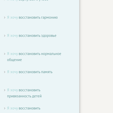
Я хочу
восстановить гармонию
Я хочу
восстановить здоровье
Я хочу
восстановить нормальное
общение
Я хочу
восстановить память
Я хочу
восстановить
привязанность детей
Я хочу
восстановить