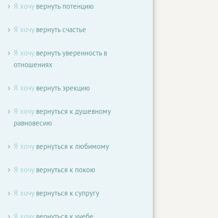
Я хочу
вернуть потенцию
Я хочу
вернуть счастье
Я хочу
вернуть уверенность в
отношениях
Я хочу
вернуть эрекцию
Я хочу
вернуться к душевному
равновесию
Я хочу
вернуться к любимому
Я хочу
вернуться к покою
Я хочу
вернуться к супругу
Я хочу
вернуться к учебе