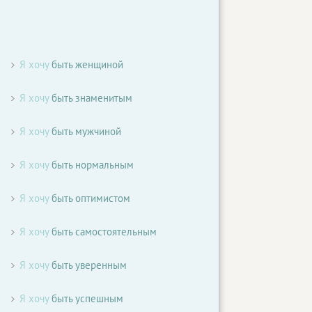
Я хочу
быть женщиной
Я хочу
быть знаменитым
Я хочу
быть мужчиной
Я хочу
быть нормальным
Я хочу
быть оптимистом
Я хочу
быть самостоятельным
Я хочу
быть уверенным
Я хочу
быть успешным