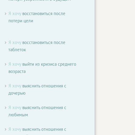
Я хочу
восстановиться после
потери цели
Я хочу
восстановиться после
таблеток
Я хочу
выйти из кризиса среднего
возраста
Я хочу
выяснить отношения с
дочерью
Я хочу
выяснить отношения с
любимым
Я хочу
выяснить отношения с