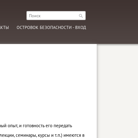
АКТЫ
ОСТРОВОК БЕЗОПАСНОСТИ - ВХОД
й опыт, и готовность его передать
лекции, семинары, курсы и т.п.) имеются в