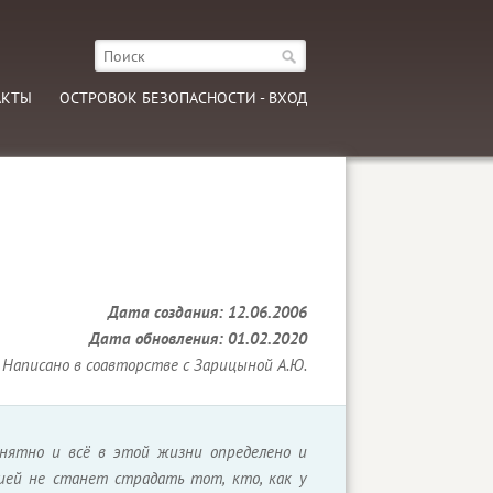
АКТЫ
ОСТРОВОК БЕЗОПАСНОСТИ - ВХОД
Дата создания: 12.06.2006
Дата обновления: 01.02.2020
Написано в соавторстве с Зарицыной А.Ю.
понятно и всё в этой жизни определено и
сией не станет страдать тот, кто, как у