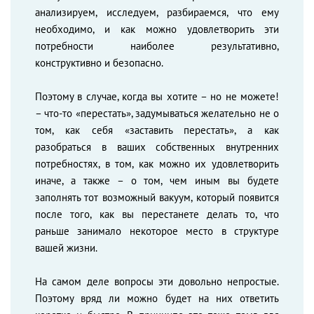
анализируем, исследуем, разбираемся, что ему
необходимо, и как можно удовлетворить эти
потребности наиболее результативно,
конструктивно и безопасно.
Поэтому в случае, когда вы хотите – но не можете!
– что-то «перестать», задумываться желательно не о
том, как себя «заставить перестать», а как
разобраться в ваших собственных внутренних
потребностях, в том, как можно их удовлетворить
иначе, а также – о том, чем иным вы будете
заполнять тот возможный вакуум, который появится
после того, как вы перестанете делать то, что
раньше занимало некоторое место в структуре
вашей жизни.
На самом деле вопросы эти довольно непростые.
Поэтому вряд ли можно будет на них ответить