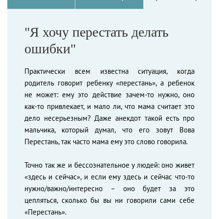
"Я хочу перестать делать
ошибки"
Практически всем известна ситуация, когда
родитель говорит ребенку «перестань», а ребенок
не может: ему это действие зачем-то нужно, оно
как-то привлекает, и мало ли, что мама считает это
дело несерьезным? Даже анекдот такой есть про
мальчика, который думал, что его зовут Вова
Перестань, так часто мама ему это слово говорила.
Точно так же и бессознательное у людей: оно живет
«здесь и сейчас», и если ему здесь и сейчас что-то
нужно/важно/интересно – оно будет за это
цепляться, сколько бы вы ни говорили сами себе
«Перестань».