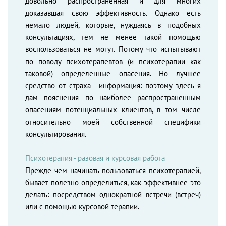
довольно распространенная и для многих
доказавшая свою эффективность. Однако есть
немало людей, которые, нуждаясь в подобных
консультациях, тем не менее такой помощью
воспользоваться не могут. Потому что испытывают
по поводу психотерапевтов (и психотерапии как
таковой) определенные опасения. Но лучшее
средство от страха - информация: поэтому здесь я
дам пояснения по наиболее распространенным
опасениям потенциальных клиентов, в том числе
относительно моей собственной специфики
консультирования.
Психотерапия - разовая и курсовая работа
Прежде чем начинать пользоваться психотерапией,
бывает полезно определиться, как эффективнее это
делать: посредством однократной встречи (встреч)
или с помощью курсовой терапии.