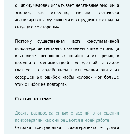
ошибки), человек испытывает негативные эмоции, а
эмоции, как известно, мешают логически
анализировать случившееся и затрудняют «взгляд на
ситуацию со стороны».
Поэтому существенная часть консультативной
психотерапии связана с оказанием клиенту помощи
в анализе совершенных ошибок и их причин, в
помощи с минимизацией последствий, и самое
главное – с содействием в извлечении опыта из
совершенных ошибок: чтобы человек мог больше
этих ошибок не повторять.
Статьи по теме
Десять распространенных опасений в отношении
психотерапии: как они решаются в моей работе
Сегодня консультации психотерапевта – услуга