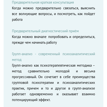
Предварительная краткая консультация
Когда можно предварительно связаться, выяснить
все волнующие вопросы, и посмотреть, как пойдет
работа
Предварительный диагностический приём
Когда можно вначале попробовать и определиться,
прежде чем начинать работу
Групп-анализ - современный психоаналитический
метод
Групп-анализ как психотерапевтическая методика –
метод сравнительно молодой и весьма
прогрессивный. Он сочетает в себе преимущества
групповой психотерапии и психоаналитических
практик, причем и то и другое в групп-анализе
работает одновременно и оказывает взаимно
потенцирующий эффект.