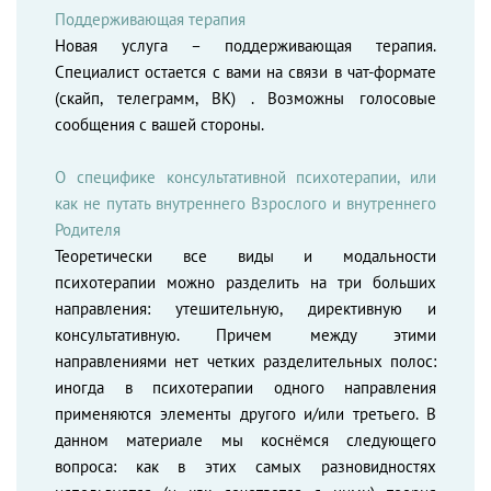
Поддерживающая терапия
Новая услуга – поддерживающая терапия.
Специалист остается с вами на связи в чат-формате
(скайп, телеграмм, ВК) . Возможны голосовые
сообщения с вашей стороны.
О специфике консультативной психотерапии, или
как не путать внутреннего Взрослого и внутреннего
Родителя
Теоретически все виды и модальности
психотерапии можно разделить на три больших
направления: утешительную, директивную и
консультативную. Причем между этими
направлениями нет четких разделительных полос:
иногда в психотерапии одного направления
применяются элементы другого и/или третьего. В
данном материале мы коснёмся следующего
вопроса: как в этих самых разновидностях