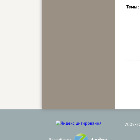
Темы:
2005-2
Разработка