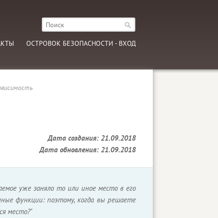
АКТЫ
ОСТРОВОК БЕЗОПАСНОСТИ - ВХОД
ависимость
Дата создания: 21.09.2018
Дата обновления: 21.09.2018
емое уже заняло то или иное место в его
нные функции: поэтому, когда вы решаете
ся место?"