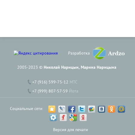
Разработка
2005-2023 ©
Николай Нарицын, Марина Нарицына
+7 (916) 599-75-12
МТС
+7 (999) 807-57-59
Йота
Социальные сети
Версия для печати