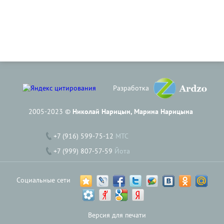
Разработка
2005-2023 ©
Николай Нарицын, Марина Нарицына
+7 (916) 599-75-12
МТС
+7 (999) 807-57-59
Йота
Социальные сети
Версия для печати