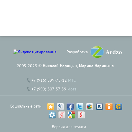
Разработка
2005-2023 ©
Николай Нарицын, Марина Нарицына
+7 (916) 599-75-12
МТС
+7 (999) 807-57-59
Йота
Социальные сети
Версия для печати