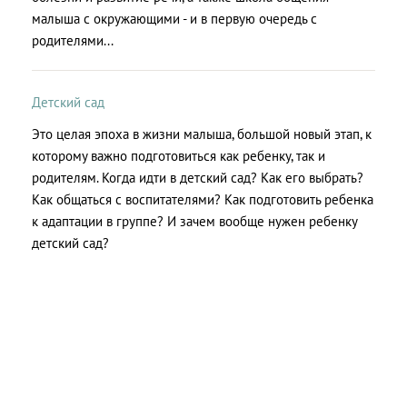
малыша с окружающими - и в первую очередь с
родителями...
Детский сад
Это целая эпоха в жизни малыша, большой новый этап, к
которому важно подготовиться как ребенку, так и
родителям. Когда идти в детский сад? Как его выбрать?
Как общаться с воспитателями? Как подготовить ребенка
к адаптации в группе? И зачем вообще нужен ребенку
детский сад?