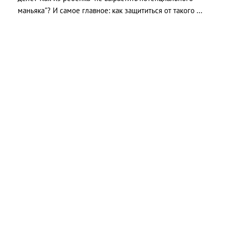
маньяка"? И самое главное: как защититься от такого ...