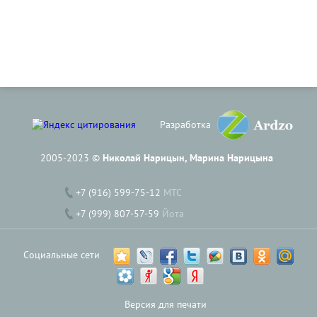
Разработка
2005-2023 ©
Николай Нарицын, Марина Нарицына
+7 (916) 599-75-12
МТС
+7 (999) 807-57-59
Йота
Социальные сети
Версия для печати