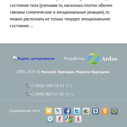
состояние тела (учитывая то, насколько плотно обычно
связаны соматические и эмоциональные реакции), то
можно распознать не только текущее эмоциональное
состояние ...
Разработка
2005-2023 ©
Николай Нарицын, Марина Нарицына
+7 (916) 599-75-12
МТС
+7 (999) 807-57-59
Йота
Социальные сети