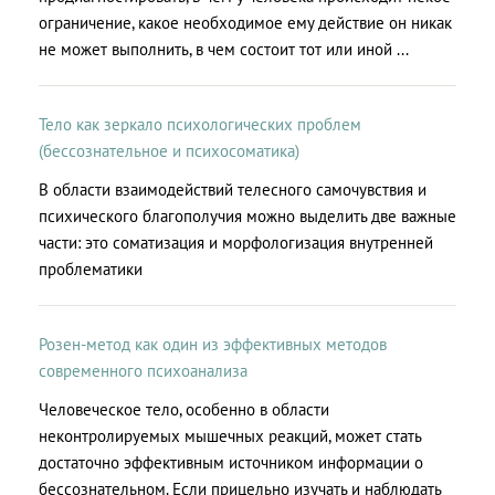
ограничение, какое необходимое ему действие он никак
не может выполнить, в чем состоит тот или иной ...
Тело как зеркало психологических проблем
(бессознательное и психосоматика)
В области взаимодействий телесного самочувствия и
психического благополучия можно выделить две важные
части: это соматизация и морфологизация внутренней
проблематики
Розен-метод как один из эффективных методов
современного психоанализа
Человеческое тело, особенно в области
неконтролируемых мышечных реакций, может стать
достаточно эффективным источником информации о
бессознательном. Если прицельно изучать и наблюдать