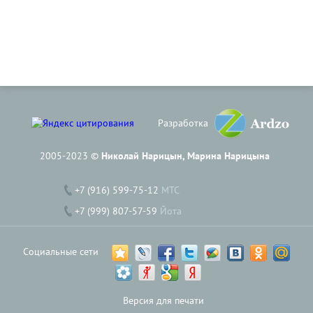
Разработка
2005-2023 ©
Николай Нарицын, Марина Нарицына
+7 (916) 599-75-12
МТС
+7 (999) 807-57-59
Йота
Социальные сети
Версия для печати