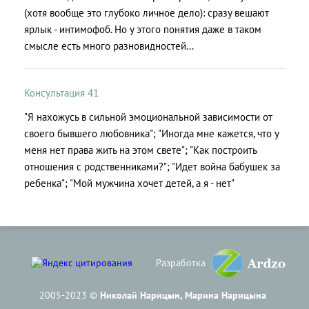
(хотя вообще это глубоко личное дело): сразу вешают
ярлык - интимофоб. Но у этого понятия даже в таком
смысле есть много разновидностей...
Консультация 41
"Я нахожусь в сильной эмоциональной зависимости от
своего бывшего любовника"; "Иногда мне кажется, что у
меня нет права жить на этом свете"; "Как построить
отношения с родственниками?"; "Идет война бабушек за
ребенка"; "Мой мужчина хочет детей, а я - нет"
Разработка
2005-2023 ©
Николай Нарицын, Марина Нарицына