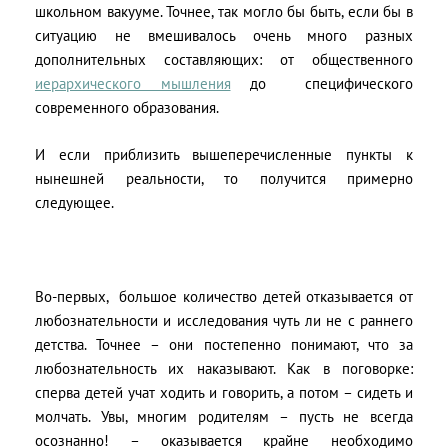
школьном вакууме. Точнее, так могло бы быть, если бы в
ситуацию не вмешивалось очень много разных
дополнительных составляющих: от общественного
иерархического мышления
до
специфического
современного образования.
И если приблизить вышеперечисленные пункты к
нынешней реальности, то получится примерно
следующее.
Во-первых,
большое количество детей отказывается от
любознательности и исследования чуть ли не с раннего
детства. Точнее – они постепенно понимают, что за
любознательность их наказывают. Как в поговорке:
сперва детей учат ходить и говорить, а потом – сидеть и
молчать. Увы, многим родителям – пусть не всегда
осознанно! – оказывается крайне необходимо