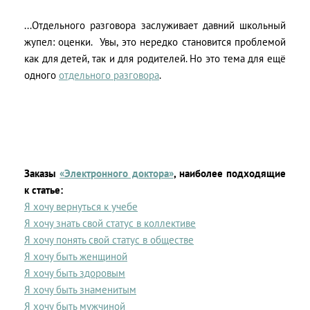
...Отдельного разговора заслуживает давний школьный
жупел: оценки.
Увы, это нередко становится проблемой
как для детей, так и для родителей. Но это тема для ещё
одного
отдельного разговора
.
Заказы
«Электронного доктора»
, наиболее подходящие
к статье:
Я хочу вернуться к учебе
Я хочу знать свой статус в коллективе
Я хочу понять свой статус в обществе
Я хочу быть женщиной
Я хочу быть здоровым
Я хочу быть знаменитым
Я хочу быть мужчиной