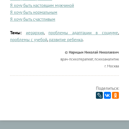
Я хочу быть настоящим мужчиной
Я хочу быть нормальным
Я хочу быть счастливым
Темы:
иерархия
,
проблемы адаптации в социуме
,
проблемы с учебой
,
развитие ребенка
.
© Нарицын Николай Николаевич
врач-психотерапевт, психоаналитик
г. Москва
Поделиться: