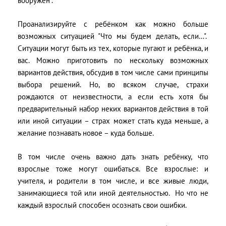
вооружён".
Проанализируйте с ребёнком как можно больше
возможных ситуацией "Что мы будем делать, если…".
Ситуации могут быть из тех, которые пугают и ребёнка, и
вас. Можно приготовить по нескольку возможных
вариантов действия, обсудив в том числе сами принципы
выбора решений. Но, во всяком случае, страхи
рождаются от неизвестности, а если есть хотя бы
предварительный набор неких вариантов действия в той
или иной ситуации – страх может стать куда меньше, а
желание познавать новое – куда больше.
В том числе очень важно дать знать ребёнку, что
взрослые тоже могут ошибаться. Все взрослые: и
учителя, и родители в том числе, и все живые люди,
занимающиеся той или иной деятельностью.
Но что не
каждый взрослый способен осознать свои ошибки.