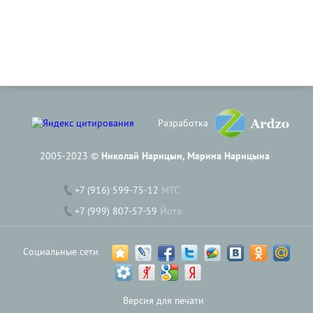
Разработка
2005-2023 ©
Николай Нарицын, Марина Нарицына
+7 (916) 599-75-12
МТС
+7 (999) 807-57-59
Йота
Социальные сети
Версия для печати