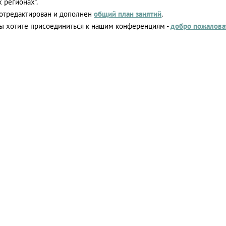
 регионах".
 отредактирован и дополнен
общий план занятий
.
вы хотите присоединиться к нашим конференциям -
добро пожалова