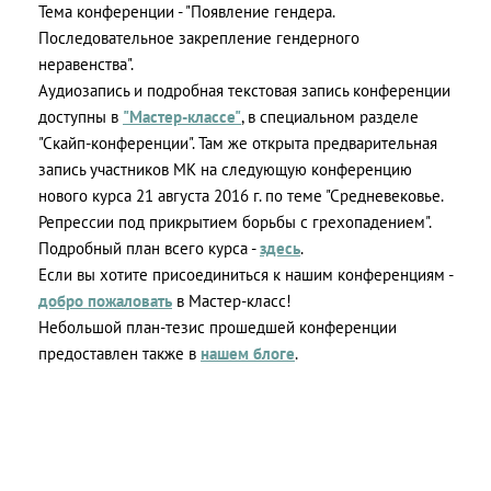
Тема конференции - "Появление гендера.
Последовательное закрепление гендерного
неравенства".
Аудиозапись и подробная текстовая запись конференции
доступны в
"Мастер-классе"
, в специальном разделе
"Скайп-конференции". Там же открыта предварительная
запись участников МК на следующую конференцию
нового курса 21 августа 2016 г. по теме "Средневековье.
Репрессии под прикрытием борьбы с грехопадением".
Подробный план всего курса -
здесь
.
Если вы хотите присоединиться к нашим конференциям -
добро пожаловать
в Мастер-класс!
Небольшой план-тезис прошедшей конференции
предоставлен также в
нашем блоге
.