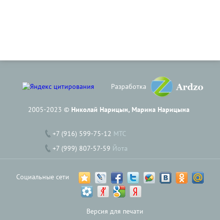
Разработка
2005-2023 ©
Николай Нарицын, Марина Нарицына
+7 (916) 599-75-12
МТС
+7 (999) 807-57-59
Йота
Социальные сети
Версия для печати