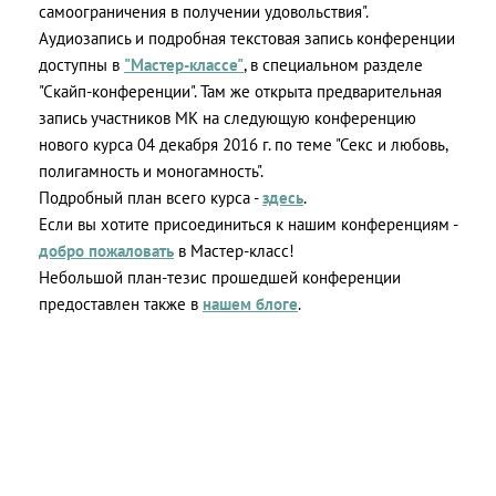
самоограничения в получении удовольствия".
Аудиозапись и подробная текстовая запись конференции
доступны в
"Мастер-классе"
, в специальном разделе
"Скайп-конференции". Там же открыта предварительная
запись участников МК на следующую конференцию
нового курса 04 декабря 2016 г. по теме "Секс и любовь,
полигамность и моногамность".
Подробный план всего курса -
здесь
.
Если вы хотите присоединиться к нашим конференциям -
добро пожаловать
в Мастер-класс!
Небольшой план-тезис прошедшей конференции
предоставлен также в
нашем блоге
.