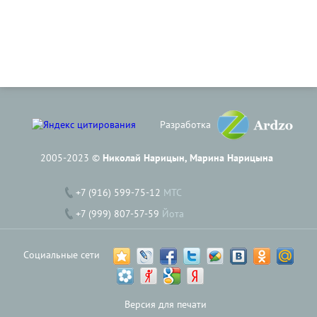
Разработка
2005-2023 ©
Николай Нарицын, Марина Нарицына
+7 (916) 599-75-12
МТС
+7 (999) 807-57-59
Йота
Социальные сети
Версия для печати