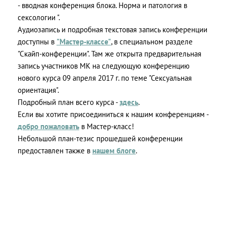
- вводная конференция блока. Норма и патология в
сексологии ".
Аудиозапись и подробная текстовая запись конференции
доступны в
"Мастер-классе"
, в специальном разделе
"Скайп-конференции". Там же открыта предварительная
запись участников МК на следующую конференцию
нового курса 09 апреля 2017 г. по теме "Сексуальная
ориентация".
Подробный план всего курса -
здесь
.
Если вы хотите присоединиться к нашим конференциям -
добро пожаловать
в Мастер-класс!
Небольшой план-тезис прошедшей конференции
предоставлен также в
нашем блоге
.