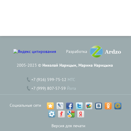
Разработка
2005-2023 ©
Николай Нарицын, Марина Нарицына
+7 (916) 599-75-12
МТС
+7 (999) 807-57-59
Йота
Социальные сети
Версия для печати