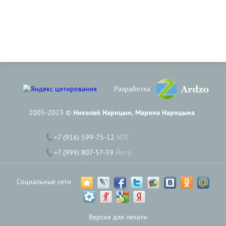
Разработка
2005-2023 ©
Николай Нарицын, Марина Нарицына
+7 (916) 599-75-12
МТС
+7 (999) 807-57-59
Йота
Социальные сети
Версия для печати