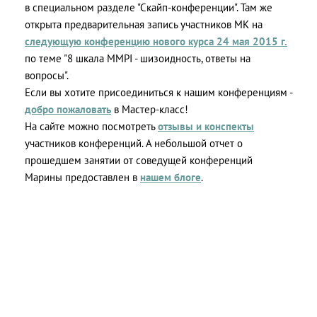
в специальном разделе "Скайп-конференции". Там же
открыта предварительная запись участников МК на
следующую конференцию нового курса 24 мая 2015 г.
по теме "8 шкала MMPI - шизоидность, ответы на
вопросы".
Если вы хотите присоединиться к нашим конференциям -
добро пожаловать
в Мастер-класс!
На сайте можно посмотреть
отзывы и конспекты
участников конференций. А небольшой отчет о
прошедшем занятии от соведущей конференций
Марины предоставлен в
нашем блоге
.