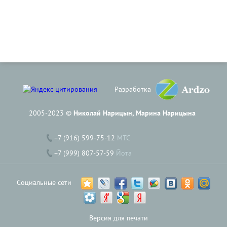
Разработка
2005-2023 ©
Николай Нарицын, Марина Нарицына
+7 (916) 599-75-12
МТС
+7 (999) 807-57-59
Йота
Социальные сети
Версия для печати