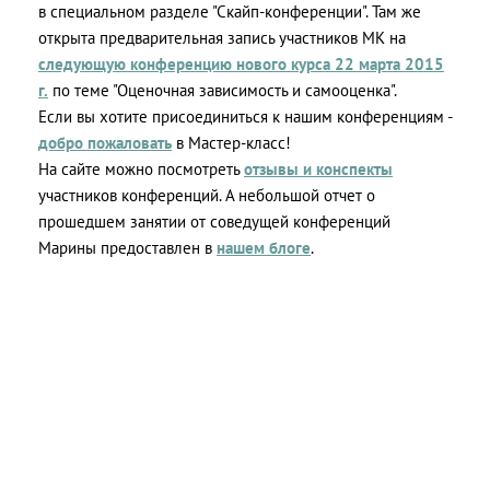
в специальном разделе "Скайп-конференции". Там же
открыта предварительная запись участников МК на
следующую конференцию нового курса 22 марта 2015
г.
по теме "Оценочная зависимость и самооценка".
Если вы хотите присоединиться к нашим конференциям -
добро пожаловать
в Мастер-класс!
На сайте можно посмотреть
отзывы и конспекты
участников конференций. А небольшой отчет о
прошедшем занятии от соведущей конференций
Марины предоставлен в
нашем блоге
.