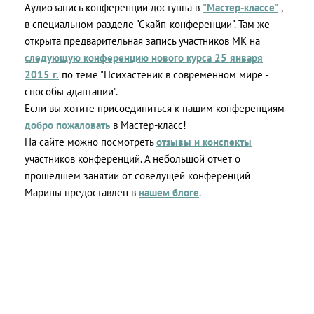
Аудиозапись конференции доступна в
"Мастер-классе"
,
в специальном разделе "Скайп-конференции". Там же
открыта предварительная запись участников МК на
следующую конференцию нового курса 25 января
2015 г.
по теме "Психастеник в современном мире -
способы адаптации".
Если вы хотите присоединиться к нашим конференциям -
добро пожаловать
в Мастер-класс!
На сайте можно посмотреть
отзывы и конспекты
участников конференций. А небольшой отчет о
прошедшем занятии от соведущей конференций
Марины предоставлен в
нашем блоге
.