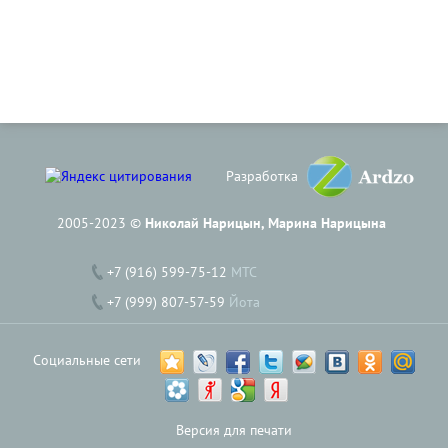
Разработка
2005-2023 ©
Николай Нарицын, Марина Нарицына
+7 (916) 599-75-12
МТС
+7 (999) 807-57-59
Йота
Социальные сети
Версия для печати