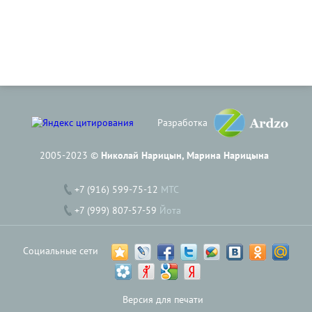
Разработка
2005-2023 ©
Николай Нарицын, Марина Нарицына
+7 (916) 599-75-12
МТС
+7 (999) 807-57-59
Йота
Социальные сети
Версия для печати