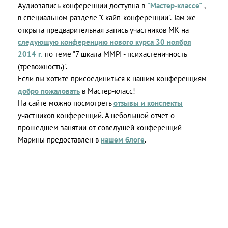
Аудиозапись конференции доступна в
"Мастер-классе"
,
в специальном разделе "Скайп-конференции". Там же
открыта предварительная запись участников МК на
следующую конференцию нового курса 30 ноября
2014 г.
по теме "7 шкала MMPI - психастеничность
(тревожность)".
Если вы хотите присоединиться к нашим конференциям -
добро пожаловать
в Мастер-класс!
На сайте можно посмотреть
отзывы и конспекты
участников конференций. А небольшой отчет о
прошедшем занятии от соведущей конференций
Марины предоставлен в
нашем блоге
.