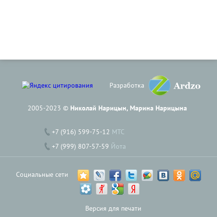
Разработка
2005-2023 ©
Николай Нарицын, Марина Нарицына
+7 (916) 599-75-12
МТС
+7 (999) 807-57-59
Йота
Социальные сети
Версия для печати