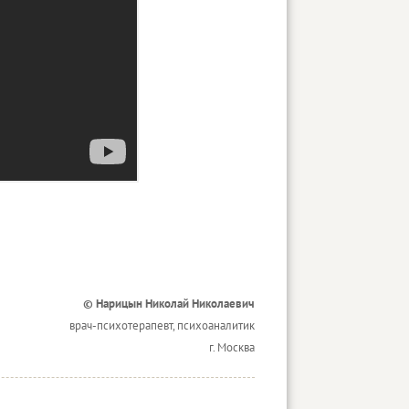
© Нарицын Николай Николаевич
врач-психотерапевт, психоаналитик
г. Москва