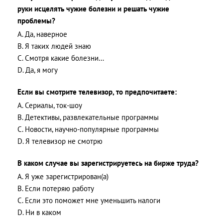
руки исцелять чужие болезни и решать чужие
проблемы?
A. Да, наверное
B. Я таких людей знаю
C. Смотря какие болезни…
D. Да, я могу
Если вы смотрите телевизор, то предпочитаете:
A. Сериалы, ток-шоу
B. Детективы, развлекательные программы
C. Новости, научно-популярные программы
D. Я телевизор не смотрю
В каком случае вы зарегистрируетесь на бирже труда?
A. Я уже зарегистрирован(а)
B. Если потеряю работу
C. Если это поможет мне уменьшить налоги
D. Ни в каком