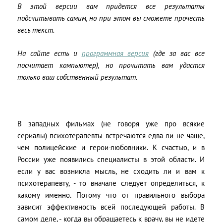
В этой версии вам придется все результаты
подсчитывать самим, но при этом вы сможете прочесть
весь текст.
На сайте есть и
программная версия
(где за вас все
посчитает компьютер), но прочитать вам удастся
только ваш собственный результат.
В западных фильмах (не говоря уже про всякие
сериалы) психотерапевты встречаются едва ли не чаще,
чем полицейские и герои-любовники. К счастью, и в
России уже появились специалисты в этой области. И
если у вас возникла мысль, не сходить ли и вам к
психотерапевту, - то вначале следует определиться, к
какому именно. Потому что от правильного выбора
зависит эффективность всей последующей работы. В
самом деле, - когда вы обращаетесь к врачу, вы не идете