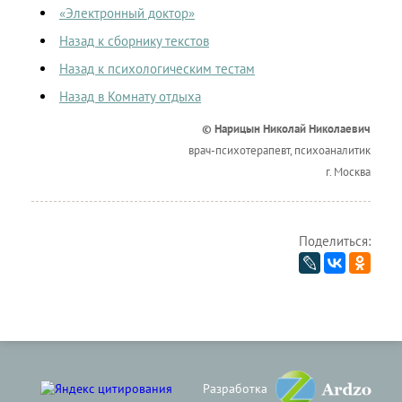
«Электронный доктор»
Назад к сборнику текстов
Назад к психологическим тестам
Назад в Комнату отдыха
© Нарицын Николай Николаевич
врач-психотерапевт, психоаналитик
г. Москва
Поделиться:
Разработка