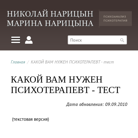
Главная
/
КАКОЙ ВАМ НУЖЕН ПСИХОТЕРАПЕВТ - тест
КАКОЙ ВАМ НУЖЕН
ПСИХОТЕРАПЕВТ - ТЕСТ
Дата обновления: 09.09.2010
(текстовая версия)