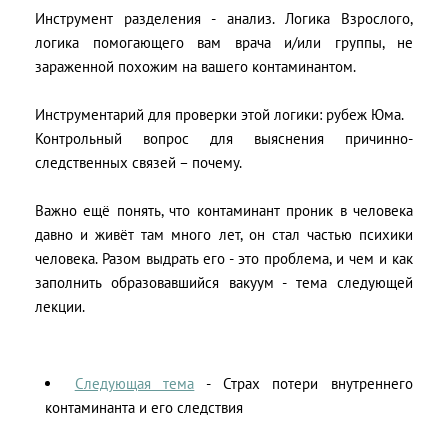
Инструмент разделения - анализ. Логика Взрослого,
логика помогающего вам врача и/или группы, не
зараженной похожим на вашего контаминантом.
Инструментарий для проверки этой логики: рубеж Юма.
Контрольный вопрос для выяснения причинно-
следственных связей – почему.
Важно ещё понять, что контаминант проник в человека
давно и живёт там много лет, он стал частью психики
человека. Разом выдрать его - это проблема, и чем и как
заполнить образовавшийся вакуум - тема следующей
лекции.
Следующая тема
- Страх потери внутреннего
контаминанта и его следствия