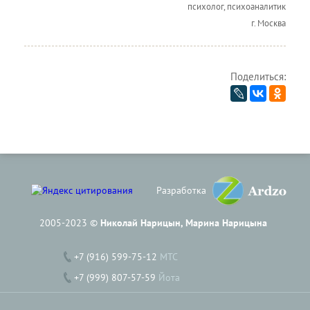
психолог, психоаналитик
г. Москва
Поделиться:
Разработка
2005-2023 ©
Николай Нарицын, Марина Нарицына
+7 (916) 599-75-12
МТС
+7 (999) 807-57-59
Йота