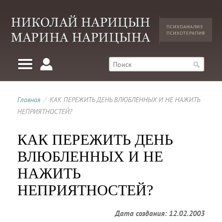
Главная
/
КАК ПЕРЕЖИТЬ ДЕНЬ ВЛЮБЛЕННЫХ И НЕ НАЖИТЬ
НЕПРИЯТНОСТЕЙ?
КАК ПЕРЕЖИТЬ ДЕНЬ
ВЛЮБЛЕННЫХ И НЕ
НАЖИТЬ
НЕПРИЯТНОСТЕЙ?
Дата создания: 12.02.2003