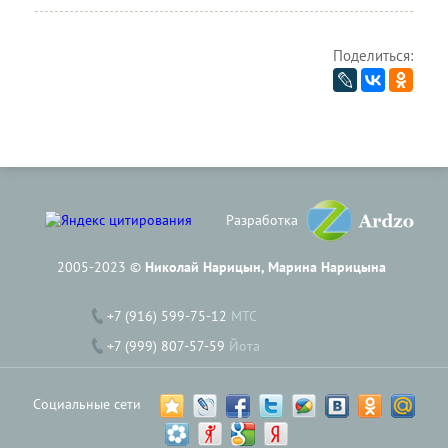
Поделиться:
Разработка
2005-2023 ©
Николай Нарицын, Марина Нарицына
+7 (916) 599-75-12
МТС
+7 (999) 807-57-59
Йота
Социальные сети