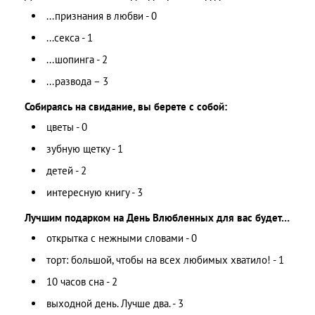
...признания в любви - 0
...секса - 1
...шопинга - 2
...развода – 3
Собираясь на свидание, вы берете с собой:
цветы - 0
зубную щетку - 1
детей - 2
интересную книгу - 3
Лучшим подарком на День Влюбленных для вас будет…
открытка с нежными словами - 0
торт: большой, чтобы на всех любимых хватило! - 1
10 часов сна - 2
выходной день. Лучше два. - 3