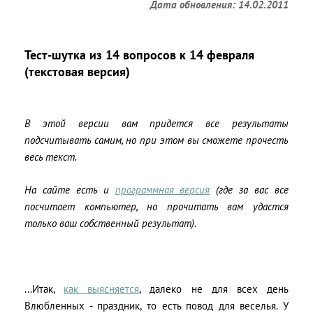
Дата обновления: 14.02.2011
Тест-шутка из 14 вопросов к 14 февраля
(текстовая версия)
В этой версии вам придется все результаты
подсчитывать самим, но при этом вы сможете прочесть
весь текст.
На сайте есть и
программная версия
(где за вас все
посчитает компьютер, но прочитать вам удастся
только ваш собственный результат).
...Итак,
как выясняется
, далеко не для всех день
Влюбленных - праздник, то есть повод для веселья. У