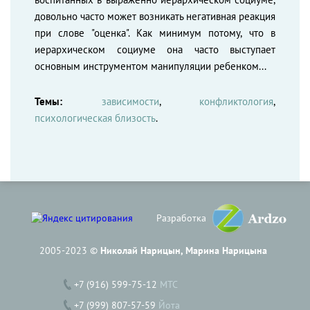
довольно часто может возникать негативная реакция
при слове "оценка". Как минимум потому, что в
иерархическом социуме она часто выступает
основным инструментом манипуляции ребенком...
Темы:
зависимости
,
конфликтология
,
психологическая близость
.
Разработка
2005-2023 ©
Николай Нарицын, Марина Нарицына
+7 (916) 599-75-12
МТС
+7 (999) 807-57-59
Йота