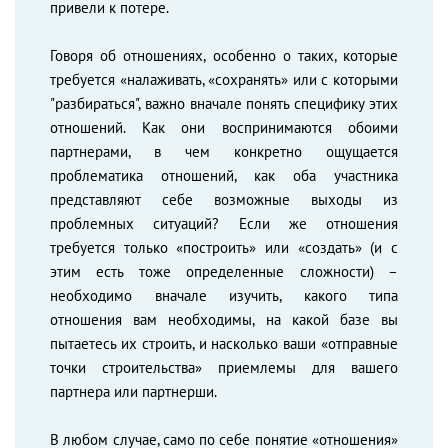
привели к потере.
Говоря об отношениях, особенно о таких, которые
требуется «налаживать, «сохранять» или с которыми
"разбираться", важно вначале понять специфику этих
отношений. Как они воспринимаются обоими
партнерами, в чем конкретно ощущается
проблематика отношений, как оба участника
представляют себе возможные выходы из
проблемных ситуаций? Если же отношения
требуется только «построить» или «создать» (и с
этим есть тоже определенные сложности) –
необходимо вначале изучить, какого типа
отношения вам необходимы, на какой базе вы
пытаетесь их строить, и насколько ваши «отправные
точки строительства» приемлемы для вашего
партнера или партнерши.
В любом случае, само по себе понятие «отношения»