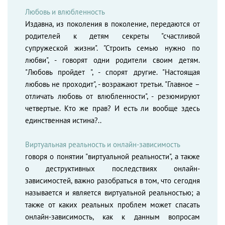
Любовь и влюбленность
Издавна, из поколения в поколение, передаются от
родителей к детям секреты "счастливой
супружеской жизни". "Строить семью нужно по
любви", - говорят одни родители своим детям.
"Любовь пройдет ", - спорят другие. "Настоящая
любовь не проходит", - возражают третьи. "Главное –
отличать любовь от влюбленности", - резюмируют
четвертые. Кто же прав? И есть ли вообще здесь
единственная истина?..
Виртуальная реальность и онлайн-зависимость
говоря о понятии "виртуальной реальности", а также
о деструктивных последствиях онлайн-
зависимостей, важно разобраться в том, что сегодня
называется и является виртуальной реальностью; а
также от каких реальных проблем может спасать
онлайн-зависимость, как к данным вопросам