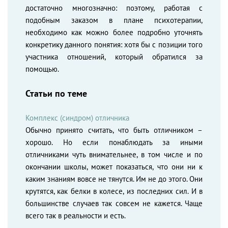
достаточно многозначно: поэтому, работая с
подобным заказом в плане психотерапии,
необходимо как можно более подробно уточнять
конкретику данного понятия: хотя бы с позиции того
участника отношений, который обратился за
помощью.
Статьи по теме
Комплекс (синдром) отличника
Обычно принято считать, что быть отличником –
хорошо. Но если понаблюдать за иными
отличниками чуть внимательнее, в том числе и по
окончании школы, может показаться, что они ни к
каким знаниям вовсе не тянутся. Им не до этого. Они
крутятся, как белки в колесе, из последних сил. И в
большинстве случаев так совсем не кажется. Чаще
всего так в реальности и есть.