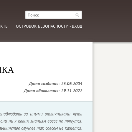
АКТЫ
ОСТРОВОК БЕЗОПАСНОСТИ - ВХОД
ИКА
Дата создания: 23.06.2004
Дата обновления: 29.11.2022
онаблюдать за иными отличниками чуть
они ни к каким знаниям вовсе не тянутся.
большинстве случаев так совсем не кажется.