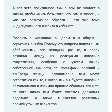
А вот чего позитивного лично вам не хватает в
жизни, чтобы «жить без» того, что вам в тягость, и
как это позитивное обрести – это уже тема
индивидуального анализа в кабинете.
Говорить о женщинах в целом и в общем –
серьезная ошибка. Потому что, вопреки популярным
обобщениями, все женщины разные, и порой
различия между их реакциями довольно
существенны, особенно с учетом вашей
собственной личности, ее специфики, реакций и
т.п.Среди женщин закономерно вам могут
встретиться как те, с которыми вы будете довольно
результативно и взаимно приятно общаться, так и те,
от кого лично вам будет хотеться держаться
подальше, а также множество различных
промежуточных вариантов.