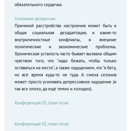
обязательного сердечка.
Сезонные депрессии
Причиной расстройства настроения может быть и
общая социальная дезадаптация, и какие-то
внутриличностные конфликты, и внешние
политические и экономические проблемы.
Хроническая усталость часто бывает вызвана общим
чувством того, что "надо бежать, чтобы только
оставаться на месте", а также ощущением, что "я бегу,
но всё время куда-то не туда. А смена сезонов
может просто усиливать депрессивное ощущение (и
так все плохо, да ещё темно и холодно).
Конференция 03, план-тезис
Конференция 02, план-тезис