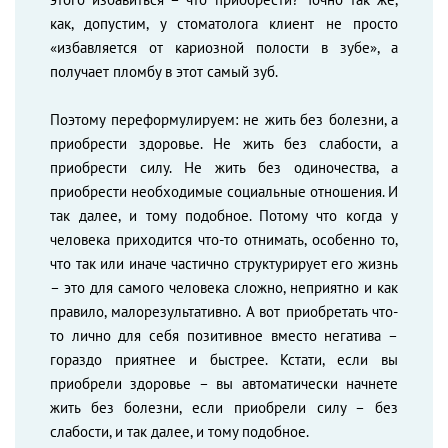
как, допустим, у стоматолога клиент не просто
«избавляется от кариозной полости в зубе», а
получает пломбу в этот самый зуб.
Поэтому переформулируем: не жить без болезни, а
приобрести здоровье. Не жить без слабости, а
приобрести силу. Не жить без одиночества, а
приобрести необходимые социальные отношения. И
так далее, и тому подобное. Потому что когда у
человека приходится что-то отнимать, особенно то,
что так или иначе частично структурирует его жизнь
– это для самого человека сложно, неприятно и как
правило, малорезультативно. А вот приобретать что-
то лично для себя позитивное вместо негатива –
гораздо приятнее и быстрее. Кстати, если вы
приобрели здоровье – вы автоматически начнете
жить без болезни, если приобрели силу – без
слабости, и так далее, и тому подобное.