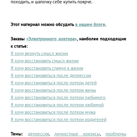
походить, и шапочку себе купить поярче.
Этот материал можно обсудить
в нашем блоге
.
Заказы
«Электронного доктора»
, наиболее подходящие
к статье:
Я хочу вернуть смысл жизни
Я хочу восстановить смысл жизни
Я хочу восстановить стимул к жизни
Я хочу восстановиться после депрессии
Я хочу восстановиться после потери детей
Я хочу восстановиться после потери жены
Я хочу восстановиться после потери любимого
Я хочу восстановиться после потери любимой
Я хочу восстановиться после потери мужа
Я хочу восстановиться после потери родителей
Темы:
депрессия
,
личностные кризисы
,
проблемы