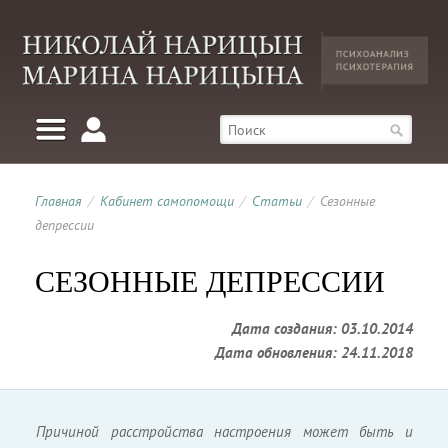
Главная
/
Кабинет самопомощи
/
Статьи
/
Сезонные
депрессии
СЕЗОННЫЕ ДЕПРЕССИИ
Дата создания: 03.10.2014
Дата обновления: 24.11.2018
Причиной расстройства настроения может быть и