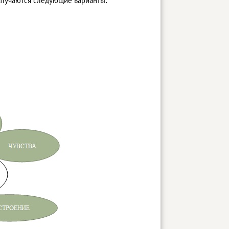
олучаются следующие варианты: