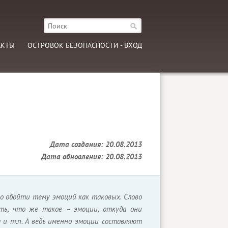
АКТЫ
ОСТРОВОК БЕЗОПАСНОСТИ - ВХОД
Дата создания: 20.08.2013
Дата обновления: 20.08.2013
но обойти тему эмоций как таковых. Слово
ть, что же такое – эмоции, откуда они
м и т.п. А ведь именно эмоции составляют