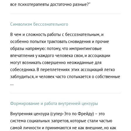
все психотерапевты достаточно разные?"
Символизм бессознательного
В чем и сложность работы с бессознательным, и
особенно попытки трактовать сновидения и прочие
образы напрямую: потому, что импринтинговые
впечатления у каждого человека свои, и ассоциации
могут возникать совершенно неожиданные для
собеседника. В переплетениях этих ассоциаций легко
заблудиться, и человек часто спотыкается о собственные
...
Формирование и работа внутренней цензуры
Внутренняя цензура (супер-Эго по Фрейду) – это
система социальных запретов, которые стали частью
самой личности и принимаются не как внешние, но как