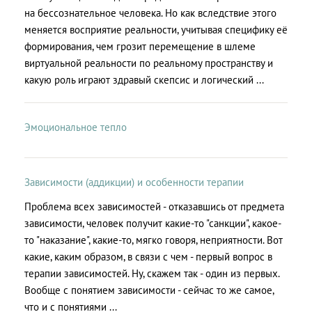
на бессознательное человека. Но как вследствие этого
меняется восприятие реальности, учитывая специфику её
формирования, чем грозит перемещение в шлеме
виртуальной реальности по реальному пространству и
какую роль играют здравый скепсис и логический ...
Эмоциональное тепло
Зависимости (аддикции) и особенности терапии
Проблема всех зависимостей - отказавшись от предмета
зависимости, человек получит какие-то "санкции", какое-
то "наказание", какие-то, мягко говоря, неприятности. Вот
какие, каким образом, в связи с чем - первый вопрос в
терапии зависимостей. Ну, скажем так - один из первых.
Вообще с понятием зависимости - сейчас то же самое,
что и с понятиями ...