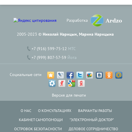
Разработка
2005-2023 ©
Николай Нарицын, Марина Нарицына
+7 (916) 599-75-12
МТС
+7 (999) 807-57-59
Йота
Социальные сети
Версия для печати
О НАС
О КОНСУЛЬТАЦИЯХ
ВАРИАНТЫ РАБОТЫ
КАБИНЕТ САМОПОМОЩИ
"ЭЛЕКТРОННЫЙ ДОКТОР"
ОСТРОВОК БЕЗОПАСНОСТИ
ДЕЛОВОЕ СОТРУДНИЧЕСТВО