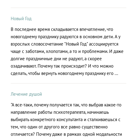
Новый Год
В последнее время складывается впечатление, что
новогоднему празднику радуются в основном дети. А у
взрослых словосочетание "Новый Год" ассоциируется
чаще с заботами, хлопотами, а то и проблемами. И даже
долгие праздничные дни не радуют, а скорее
озадачивают. Почему так происходит? И что можно
сделать, чтобы вернуть новогоднему празднику его ...
Лечение душой
"А все-таки, почему получается так, что выбрав какое-то
направление работы психотерапевта, начинаешь
выбирать конкретного консультанта и сталкиваешься с
тем, что один от другого все равно существенно
отличается? Почему даже в рамках одной модальности