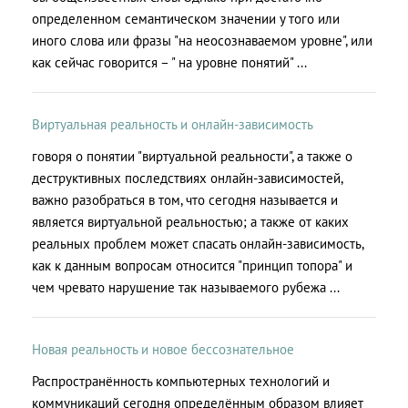
определенном семантическом значении у того или
иного слова или фразы "на неосознаваемом уровне", или
как сейчас говорится – " на уровне понятий" ...
Виртуальная реальность и онлайн-зависимость
говоря о понятии "виртуальной реальности", а также о
деструктивных последствиях онлайн-зависимостей,
важно разобраться в том, что сегодня называется и
является виртуальной реальностью; а также от каких
реальных проблем может спасать онлайн-зависимость,
как к данным вопросам относится "принцип топора" и
чем чревато нарушение так называемого рубежа ...
Новая реальность и новое бессознательное
Распространённость компьютерных технологий и
коммуникаций сегодня определённым образом влияет