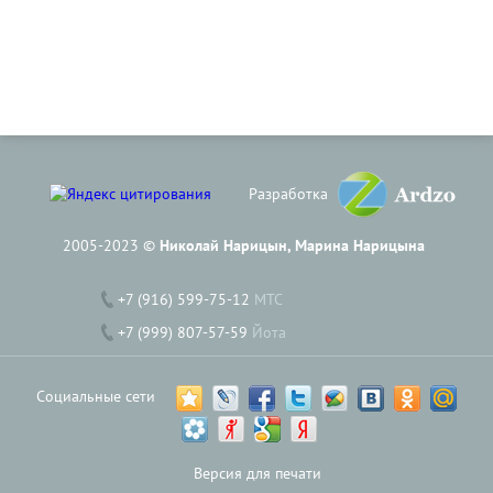
Разработка
2005-2023 ©
Николай Нарицын, Марина Нарицына
+7 (916) 599-75-12
МТС
+7 (999) 807-57-59
Йота
Социальные сети
Версия для печати