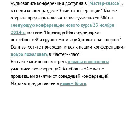
Аудиозапись конференции доступна в
"Мастер-классе"
,
в специальном разделе "Скайп-конференции". Там же
открыта предварительная запись участников МК на
следующую конференцию нового курса 23 ноября
2014 г.
по теме "Пирамида Маслоу, иерархия
потребностей и группы мотиваций, ответы на вопросы".
Если вы хотите присоединиться к нашим конференциям -
добро пожаловать
в Мастер-класс!
На сайте можно посмотреть
отзывы и конспекты
участников конференций. А небольшой отчет о
прошедшем занятии от соведущей конференций
Марины предоставлен в
нашем блоге
.