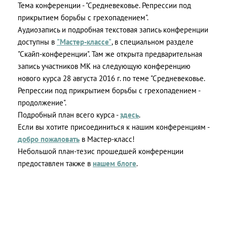
Тема конференции - "Средневековье. Репрессии под
прикрытием борьбы с грехопадением".
Аудиозапись и подробная текстовая запись конференции
доступны в
"Мастер-классе"
, в специальном разделе
"Скайп-конференции". Там же открыта предварительная
запись участников МК на следующую конференцию
нового курса 28 августа 2016 г. по теме "Средневековье.
Репрессии под прикрытием борьбы с грехопадением -
продолжение".
Подробный план всего курса -
здесь
.
Если вы хотите присоединиться к нашим конференциям -
добро пожаловать
в Мастер-класс!
Небольшой план-тезис прошедшей конференции
предоставлен также в
нашем блоге
.