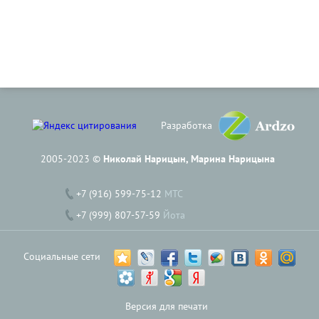
Разработка
2005-2023 ©
Николай Нарицын, Марина Нарицына
+7 (916) 599-75-12
МТС
+7 (999) 807-57-59
Йота
Социальные сети
Версия для печати