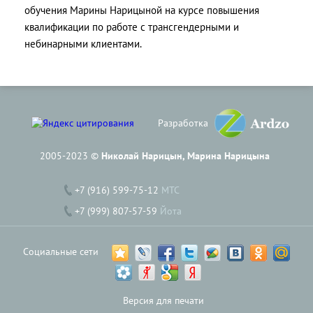
обучения Марины Нарицыной на курсе повышения
квалификации по работе с трансгендерными и
небинарными клиентами.
Разработка
2005-2023 ©
Николай Нарицын, Марина Нарицына
+7 (916) 599-75-12
МТС
+7 (999) 807-57-59
Йота
Социальные сети
Версия для печати