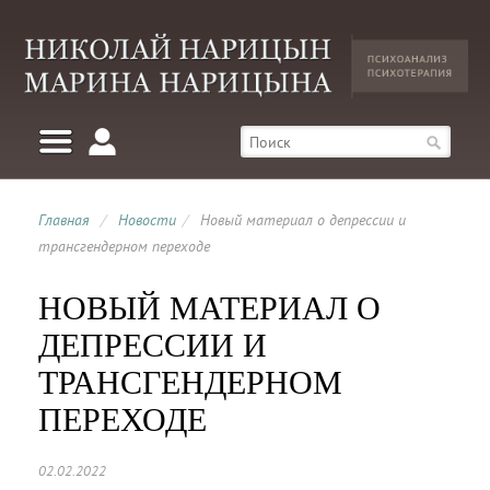
Главная
/
Новости
/
Новый материал о депрессии и
трансгендерном переходе
НОВЫЙ МАТЕРИАЛ О
ДЕПРЕССИИ И
ТРАНСГЕНДЕРНОМ
ПЕРЕХОДЕ
02.02.2022