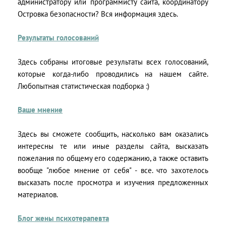
администратору или программисту сайта, координатору
Островка безопасности? Вся информация здесь.
Результаты голосований
Здесь собраны итоговые результаты всех голосований,
которые когда-либо проводились на нашем сайте.
Любопытная статистическая подборка :)
Ваше мнение
Здесь вы сможете сообщить, насколько вам оказались
интересны те или иные разделы сайта, высказать
пожелания по общему его содержанию, а также оставить
вообще "любое мнение от себя" - все. что захотелось
высказать после просмотра и изучения предложенных
материалов.
Блог жены психотерапевта