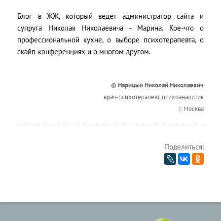
Блог в ЖЖ, который ведет администратор сайта и
супруга Николая Николаевича - Марина. Кое-что о
профессиональной кухне, о выборе психотерапевта, о
скайп-конференциях и о многом другом.
© Нарицын Николай Николаевич
врач-психотерапевт, психоаналитик
г. Москва
Поделиться: