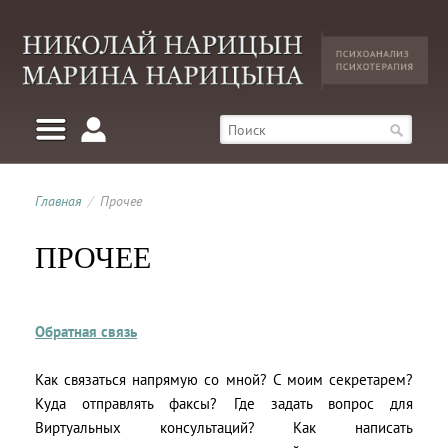
Главная
/
Прочее
ПРОЧЕЕ
Обратная связь
Как связаться напрямую со мной? С моим секретарем?
Куда отправлять факсы? Где задать вопрос для
Виртуальных консультаций? Как написать