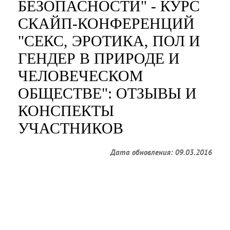
БЕЗОПАСНОСТИ" - КУРС
СКАЙП-КОНФЕРЕНЦИЙ
"СЕКС, ЭРОТИКА, ПОЛ И
ГЕНДЕР В ПРИРОДЕ И
ЧЕЛОВЕЧЕСКОМ
ОБЩЕСТВЕ": ОТЗЫВЫ И
КОНСПЕКТЫ
УЧАСТНИКОВ
Дата обновления: 09.03.2016