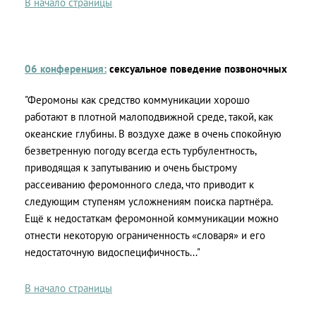
В начало страницы
06 конференция:
сексуальное поведение позвоночных
"Феромоны как средство коммуникации хорошо
работают в плотной малоподвижной среде, такой, как
океанские глубины. В воздухе даже в очень спокойную
безветренную погоду всегда есть турбулентность,
приводящая к запутыванию и очень быстрому
рассеиванию феромонного следа, что приводит к
следующим ступеням усложнениям поиска партнёра.
Ещё к недостаткам феромонной коммуникации можно
отнести некоторую ограниченность «словаря» и его
недостаточную видоспецифичность..."
В начало страницы