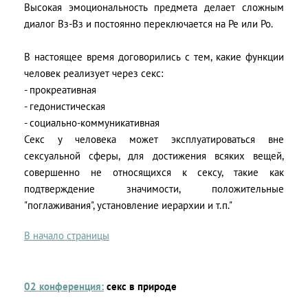
Высокая эмоциональность предмета делает сложным
диалог Вз-Вз и постоянно переключается на Ре или Ро.
В настоящее время договорились с тем, какие функции
человек реализует через секс:
- прокреативная
- гедонистическая
- социально-коммуникативная
Секс у человека может эксплуатироваться вне
сексуальной сферы, для достижения всяких вещей,
совершенно не относящихся к сексу, такие как
подтверждение значимости, положительные
"поглаживания", установление иерархии и т.п."
В начало страницы
02 конференция:
секс в природе