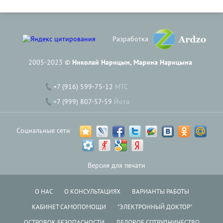
Разработка
2005-2023 ©
Николай Нарицын, Марина Нарицына
+7 (916) 599-75-12
МТС
+7 (999) 807-57-59
Йота
Социальные сети
Версия для печати
О НАС
О КОНСУЛЬТАЦИЯХ
ВАРИАНТЫ РАБОТЫ
КАБИНЕТ САМОПОМОЩИ
"ЭЛЕКТРОННЫЙ ДОКТОР"
ОСТРОВОК БЕЗОПАСНОСТИ
ДЕЛОВОЕ СОТРУДНИЧЕСТВО