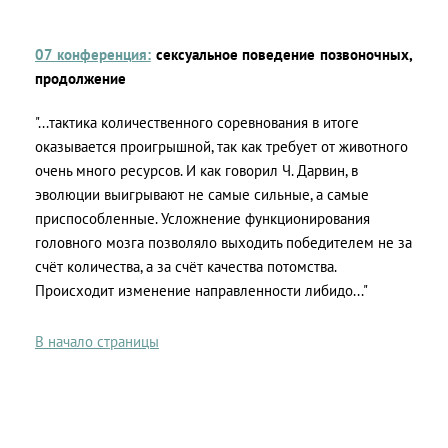
07 конференция:
сексуальное поведение позвоночных,
продолжение
"...тактика количественного соревнования в итоге
оказывается проигрышной, так как требует от животного
очень много ресурсов. И как говорил Ч. Дарвин, в
эволюции выигрывают не самые сильные, а самые
приспособленные. Усложнение функционирования
головного мозга позволяло выходить победителем не за
счёт количества, а за счёт качества потомства.
Происходит изменение направленности либидо..."
В начало страницы