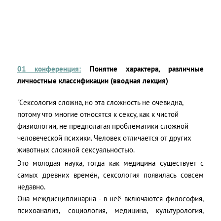
01 конференция:
Понятие характера, различные
личностные классификации (вводная лекция)
"Сексология сложна, но эта сложность не очевидна,
потому что многие относятся к сексу, как к чистой
физиологии, не предполагая проблематики сложной
человеческой психики. Человек отличается от других
животных сложной сексуальностью.
Это молодая наука, тогда как медицина существует с
самых древних времён, сексология появилась совсем
недавно.
Она междисциплинарна - в неё включаются философия,
психоанализ, социология, медицина, культурология,