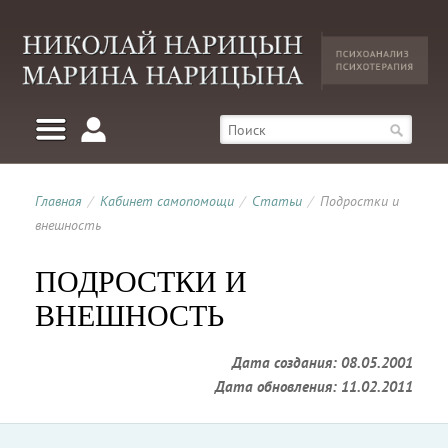
Главная
/
Кабинет самопомощи
/
Статьи
/
Подростки и
внешность
ПОДРОСТКИ И
ВНЕШНОСТЬ
Дата создания: 08.05.2001
Дата обновления: 11.02.2011