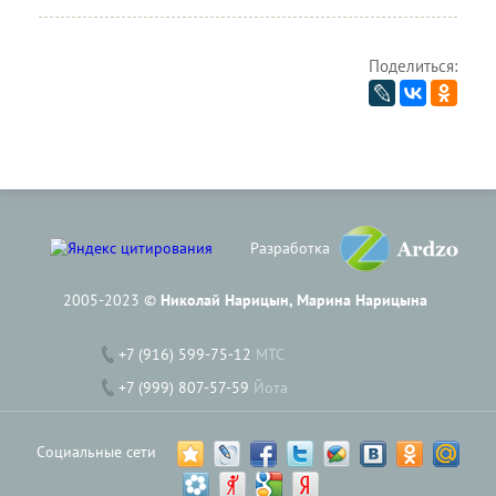
Поделиться:
Разработка
2005-2023 ©
Николай Нарицын, Марина Нарицына
+7 (916) 599-75-12
МТС
+7 (999) 807-57-59
Йота
Социальные сети