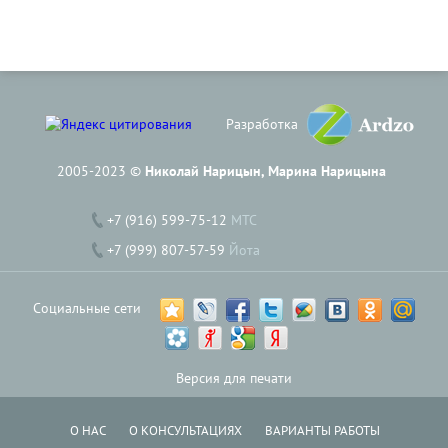
Разработка
2005-2023 ©
Николай Нарицын, Марина Нарицына
+7 (916) 599-75-12
МТС
+7 (999) 807-57-59
Йота
Социальные сети
Версия для печати
О НАС
О КОНСУЛЬТАЦИЯХ
ВАРИАНТЫ РАБОТЫ