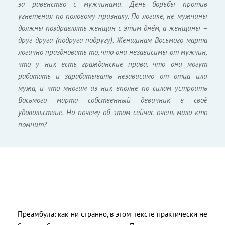
за равенство с мужчинами. День борьбы против
угнетения по половому признаку. По логике, не мужчины
должны поздравлять женщин с этим днём, а женщины –
друг друга (подруга подругу). Женщинам Восьмого марта
логично праздновать то, что они независимы от мужчин,
что у них есть гражданские права, что они могут
работать и зарабатывать независимо от отца или
мужа, и что многим из них вполне по силам устроить
Восьмого марта собственный девичник в своё
удовольствие. Но почему об этом сейчас очень мало кто
помнит?
Преамбула: как ни странно, в этом тексте практически не