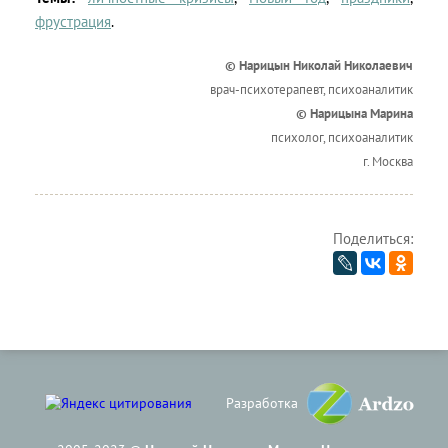
фрустрация
.
© Нарицын Николай Николаевич
врач-психотерапевт, психоаналитик
© Нарицына Марина
психолог, психоаналитик
г. Москва
Поделиться:
Разработка