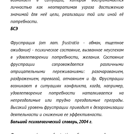
личностью как неотвратимая угроза достижению
значимой для неё цели, реализации той или иной её
потребности.
БСЭ
Фрустрация (от лат. frustratio - обман, тщетное
ожидание) - психическое состояние, вызванное неуспехом
в удовлетворении потребности, желания. Состояние
фрустрации сопровождается различными
отрицательными переживаниями: разочарованием,
раздражением, тревогой, отчаянием и др. Фрустрации
возникают в ситуациях конфликта, когда, например,
удовлетворение потребности наталкивается на
непреодолимые или трудно преодолимые преграды.
Высокий уровень фрустрации приводит к дезорганизации
деятельности и снижению ее эффективности.
Большой психологический словарь, 2004 г.